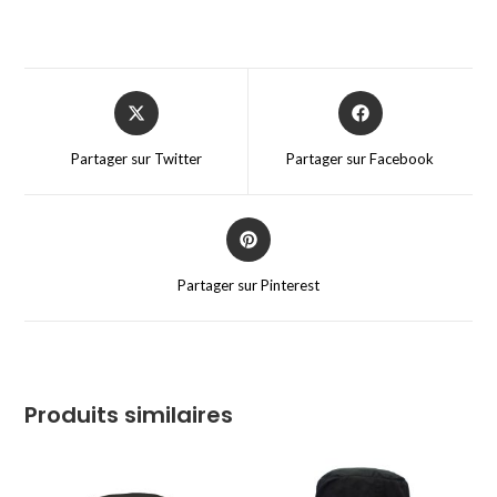
Partager sur Twitter
Partager sur Facebook
Partager sur Pinterest
Produits similaires