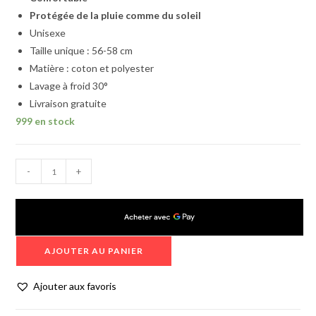
Protégée de la pluie comme du soleil
Unisexe
Taille unique : 56-58 cm
Matière : coton et polyester
Lavage à froid 30°
Livraison gratuite
999 en stock
-
+
AJOUTER AU PANIER
Ajouter aux favoris