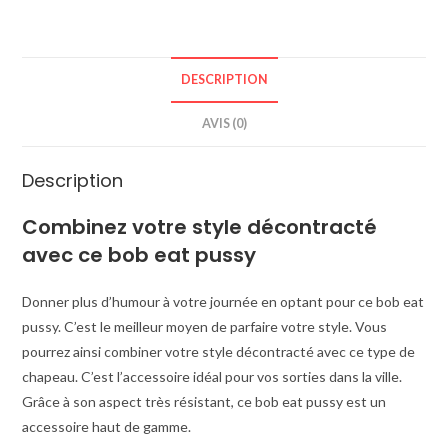
DESCRIPTION
AVIS (0)
Description
Combinez votre style décontracté
avec ce bob eat pussy
Donner plus d’humour à votre journée en optant pour ce bob eat
pussy. C’est le meilleur moyen de parfaire votre style. Vous
pourrez ainsi combiner votre style décontracté avec ce type de
chapeau. C’est l’accessoire idéal pour vos sorties dans la ville.
Grâce à son aspect très résistant, ce bob eat pussy est un
accessoire haut de gamme.